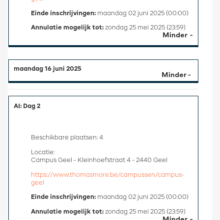
Einde inschrijvingen:
maandag 02 juni 2025 (00:00)
Annulatie mogelijk tot:
zondag 25 mei 2025 (23:59)
Minder
maandag 16 juni 2025
AI: Dag 2
Beschikbare plaatsen: 4
Locatie:
Campus Geel - Kleinhoefstraat 4 - 2440 Geel
https://www.thomasmore.be/campussen/campus-
geel
Einde inschrijvingen:
maandag 02 juni 2025 (00:00)
Annulatie mogelijk tot:
zondag 25 mei 2025 (23:59)
Minder