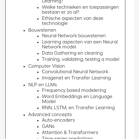
Learning?
Welke technieken en toepassingen
bestaan er zo al?
Ethische aspecten van deze
technologie
Bouwstenen
Neural Network bouwstenen
Learning aspecten van een Neural
Network model
Data Gathering en cleaning
Training, validating, testing a model
Computer Vision
Convolutional Neural Network
Imagenet en Transfer Learning
NLP en LLMs
Frequency based modelering
Word Embeddings en Language
Model
RNN, LSTM, en Transfer Learning
Advanced concepts
Auto-encoders
GANs
Attention & Transformers