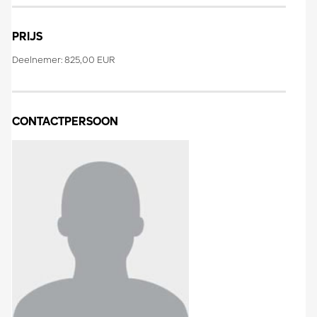
PRIJS
Deelnemer: 825,00 EUR
CONTACTPERSOON