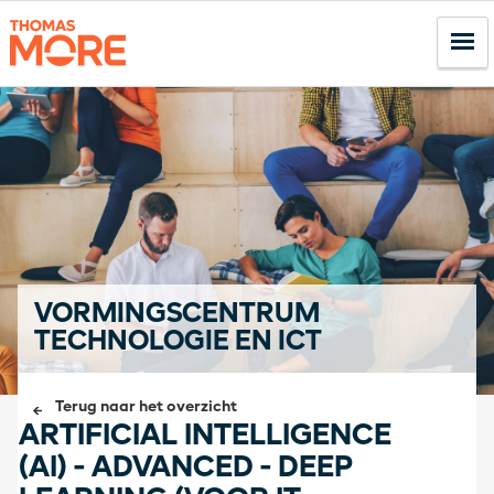
VORMINGSCENTRUM
TECHNOLOGIE EN ICT
Terug naar het overzicht
ARTIFICIAL INTELLIGENCE
(AI) - ADVANCED - DEEP