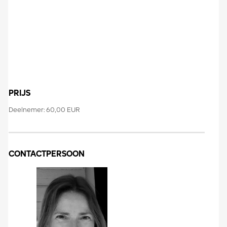
PRIJS
Deelnemer: 60,00 EUR
CONTACTPERSOON