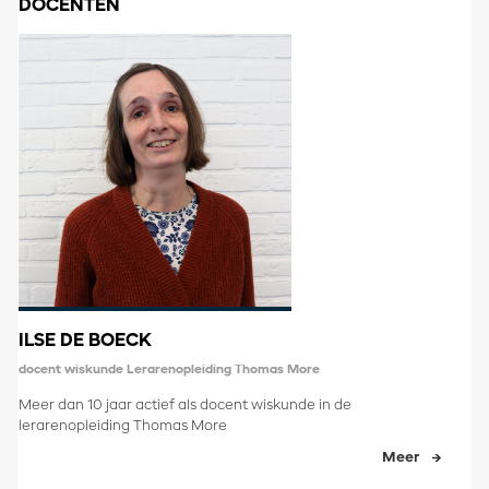
DOCENTEN
ILSE DE BOECK
docent wiskunde Lerarenopleiding Thomas More
Meer dan 10 jaar actief als docent wiskunde in de
lerarenopleiding Thomas More
Meer