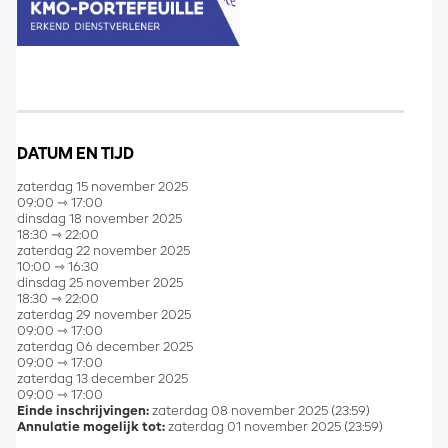
DATUM EN TIJD
zaterdag 15 november 2025
09:00 ⇾ 17:00
dinsdag 18 november 2025
18:30 ⇾ 22:00
zaterdag 22 november 2025
10:00 ⇾ 16:30
dinsdag 25 november 2025
18:30 ⇾ 22:00
zaterdag 29 november 2025
09:00 ⇾ 17:00
zaterdag 06 december 2025
09:00 ⇾ 17:00
zaterdag 13 december 2025
09:00 ⇾ 17:00
Einde inschrijvingen:
zaterdag 08 november 2025 (23:59)
Annulatie mogelijk tot:
zaterdag 01 november 2025 (23:59)