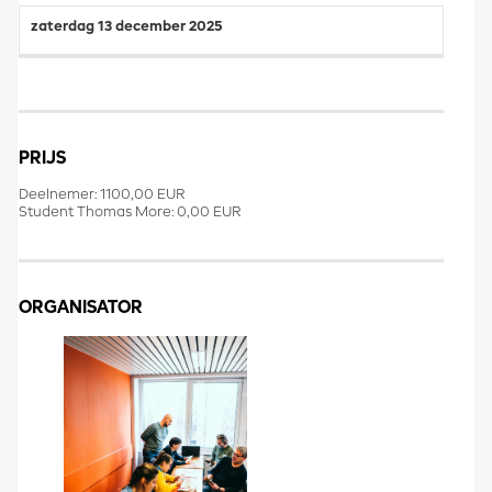
zaterdag 13 december 2025
PRIJS
Deelnemer: 1100,00 EUR
Student Thomas More: 0,00 EUR
ORGANISATOR