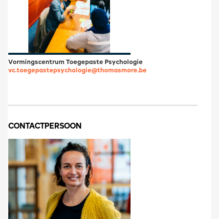
Vormingscentrum Toegepaste Psychologie
vc.toegepastepsychologie@thomasmore.be
CONTACTPERSOON