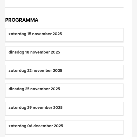
PROGRAMMA
zaterdag 15 november 2025
dinsdag 18 november 2025
zaterdag 22 november 2025
dinsdag 25 november 2025
zaterdag 29 november 2025
zaterdag 06 december 2025