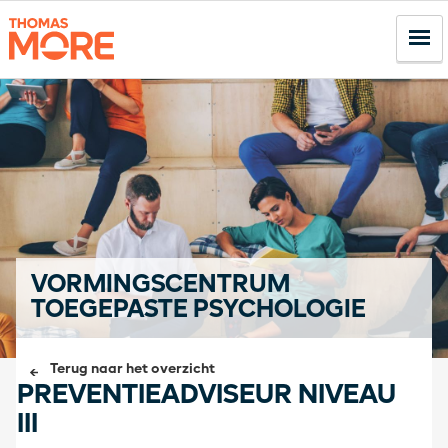
VORMINGSCENTRUM
TOEGEPASTE PSYCHOLOGIE
Terug naar het overzicht
PREVENTIEADVISEUR NIVEAU
III