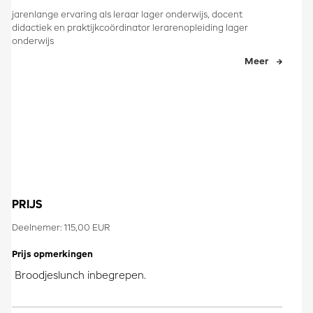
jarenlange ervaring als leraar lager onderwijs, docent
didactiek en praktijkcoördinator lerarenopleiding lager
onderwijs
Meer
PRIJS
Deelnemer: 115,00 EUR
Prijs opmerkingen
Broodjeslunch inbegrepen.