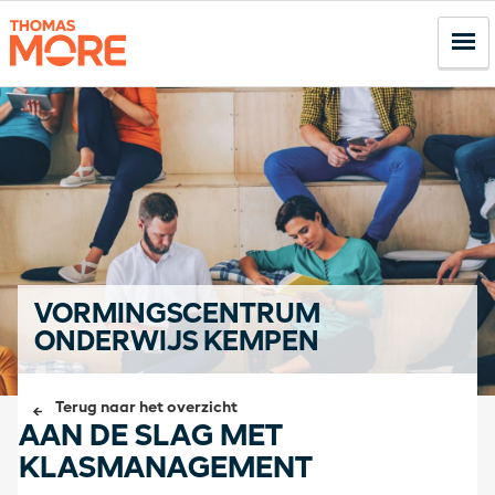
VORMINGSCENTRUM
ONDERWIJS KEMPEN
Terug naar het overzicht
AAN DE SLAG MET
KLASMANAGEMENT