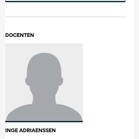
DOCENTEN
INGE ADRIAENSSEN