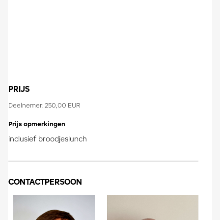
PRIJS
Deelnemer: 250,00 EUR
Prijs opmerkingen
inclusief broodjeslunch
CONTACTPERSOON