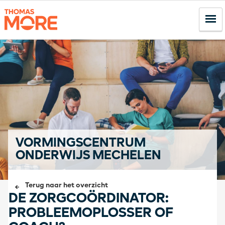
VORMINGSCENTRUM
ONDERWIJS MECHELEN
Terug naar het overzicht
DE ZORGCOÖRDINATOR:
PROBLEEMOPLOSSER OF