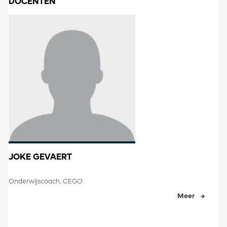
DOCENTEN
JOKE GEVAERT
Onderwijscoach, CEGO
Meer