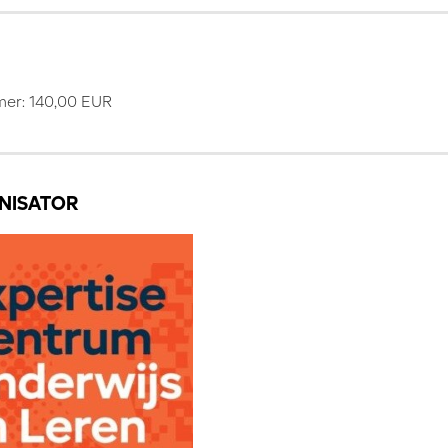
er: 140,00 EUR
NISATOR