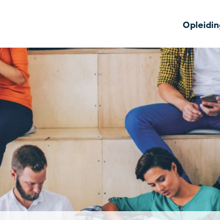
Opleidi