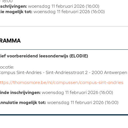
 16:00
nschrijvingen:
woensdag 11 februari 2026 (16:00)
ie mogelijk tot:
woensdag 11 februari 2026 (16:00)
GRAMMA
tief voorbereidend leesonderwijs (ELODIE)
ocatie:
ampus Sint-Andries - Sint-Andriesstraat 2 - 2000 Antwerpen
ttps://thomasmore.be/nl/campussen/campus-sint-andries
inde inschrijvingen:
woensdag 11 februari 2026 (16:00)
nnulatie mogelijk tot:
woensdag 11 februari 2026 (16:00)