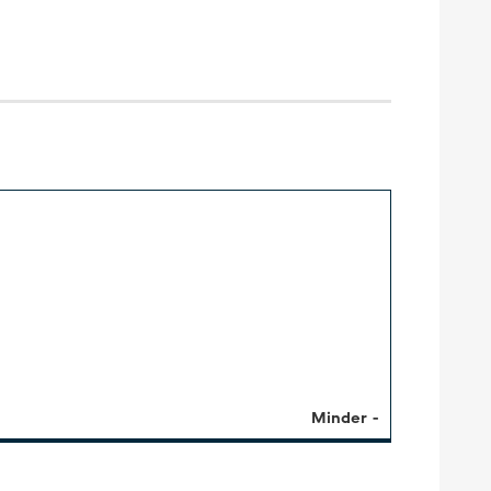
Minder