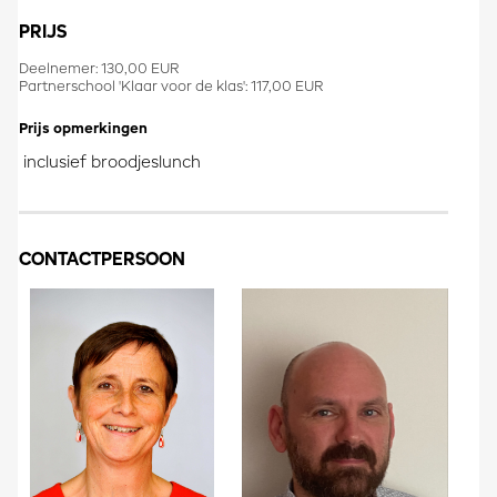
PRIJS
Deelnemer: 130,00 EUR
Partnerschool 'Klaar voor de klas': 117,00 EUR
Prijs opmerkingen
inclusief broodjeslunch
CONTACTPERSOON