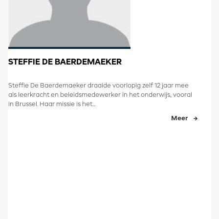
STEFFIE DE BAERDEMAEKER
Steffie De Baerdemaeker draaide voorlopig zelf 12 jaar mee
als leerkracht en beleidsmedewerker in het onderwijs, vooral
in Brussel. Haar missie is het...
Meer