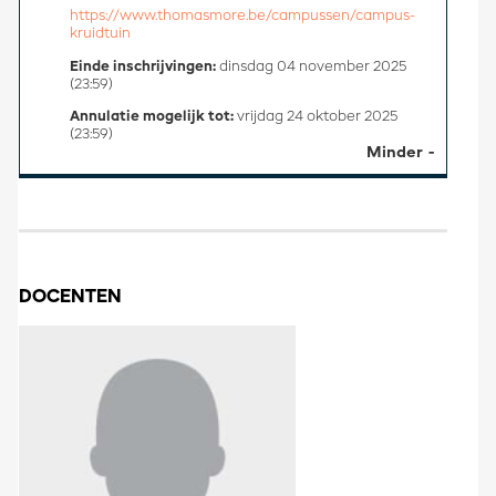
https://www.thomasmore.be/campussen/campus-
kruidtuin
Einde inschrijvingen:
dinsdag 04 november 2025
(23:59)
Annulatie mogelijk tot:
vrijdag 24 oktober 2025
(23:59)
Minder
DOCENTEN