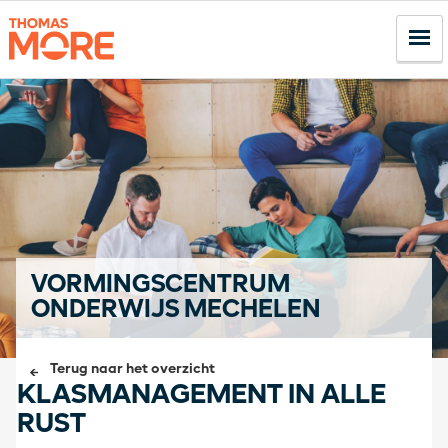
VORMINGSCENTRUM
ONDERWIJS MECHELEN
Terug naar het overzicht
KLASMANAGEMENT IN ALLE
RUST