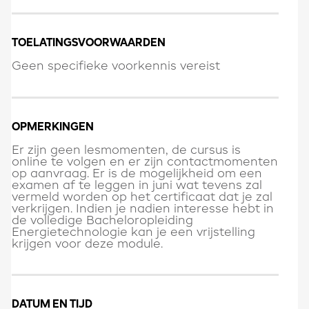
TOELATINGSVOORWAARDEN
Geen specifieke voorkennis vereist
OPMERKINGEN
Er zijn geen lesmomenten, de cursus is
online te volgen en er zijn contactmomenten
op aanvraag. Er is de mogelijkheid om een
examen af te leggen in juni wat tevens zal
vermeld worden op het certificaat dat je zal
verkrijgen. Indien je nadien interesse hebt in
de volledige Bacheloropleiding
Energietechnologie kan je een vrijstelling
krijgen voor deze module.
DATUM EN TIJD