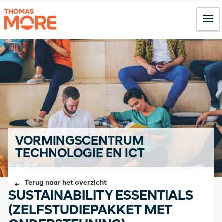
VORMINGSCENTRUM
TECHNOLOGIE EN ICT
Terug naar het overzicht
SUSTAINABILITY ESSENTIALS
(ZELFSTUDIEPAKKET MET