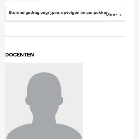
Storend gedrag begrijpen, opvolgen en aanpakken
Meer
DOCENTEN