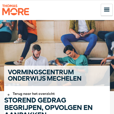
VORMINGSCENTRUM
ONDERWIJS MECHELEN
Terug naar het overzicht
STOREND GEDRAG
BEGRIJPEN, OPVOLGEN EN