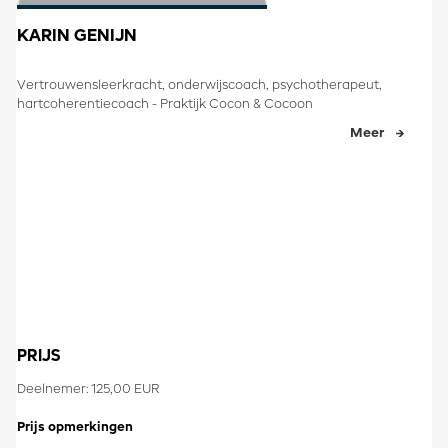
KARIN GENIJN
Vertrouwensleerkracht, onderwijscoach, psychotherapeut,
hartcoherentiecoach - Praktijk Cocon & Cocoon
Meer
PRIJS
Deelnemer: 125,00 EUR
Prijs opmerkingen