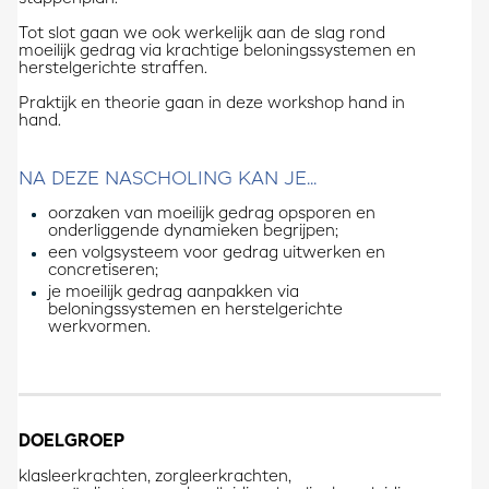
Tot slot gaan we ook werkelijk aan de slag rond
moeilijk gedrag via krachtige beloningssystemen en
herstelgerichte straffen.
Praktijk en theorie gaan in deze workshop hand in
hand.
NA DEZE NASCHOLING KAN JE...
oorzaken van moeilijk gedrag opsporen en
onderliggende dynamieken begrijpen;
een volgsysteem voor gedrag uitwerken en
concretiseren;
je moeilijk gedrag aanpakken via
beloningssystemen en herstelgerichte
werkvormen.
DOELGROEP
klasleerkrachten, zorgleerkrachten,