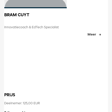
BRAM CUYT
​Innovatiecoach & EdTech Specialist​
Meer
PRIJS
Deelnemer: 125,00 EUR