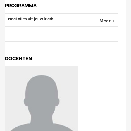
PROGRAMMA
Haal alles uit jouw iPad!
Meer
DOCENTEN