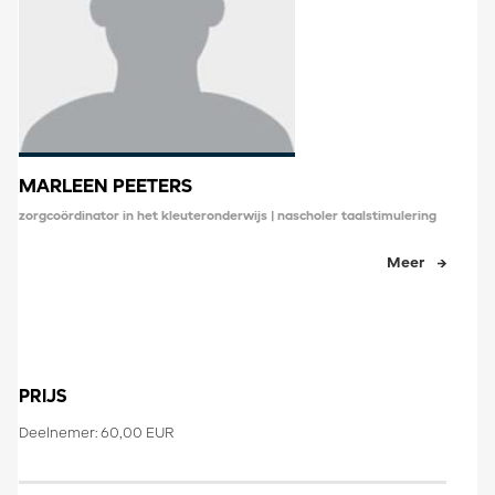
MARLEEN PEETERS
zorgcoördinator in het kleuteronderwijs | nascholer taalstimulering
Meer
PRIJS
Deelnemer: 60,00 EUR