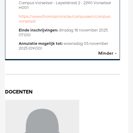
Campus Vorselaar - Lepelstraat 2 - 2290 Vorselaar
H001
https://www.thomasmore.be/campussen/campus-
vorselaar
Einde inschrijvingen:
dinsdag 18 november 2025
(17:00)
Annulatie mogelijk tot:
woensdag 05 november
2025 (09:00)
Minder
DOCENTEN