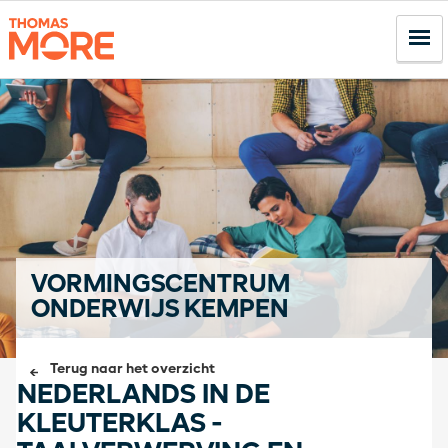
VORMINGSCENTRUM
ONDERWIJS KEMPEN
Terug naar het overzicht
NEDERLANDS IN DE
KLEUTERKLAS -