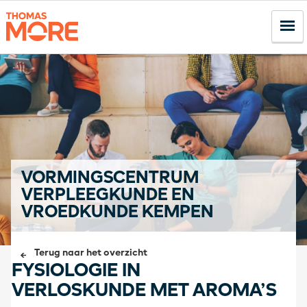
VORMINGSCENTRUM
VERPLEEGKUNDE EN
VROEDKUNDE KEMPEN
Terug naar het overzicht
FYSIOLOGIE IN
VERLOSKUNDE MET AROMA’S