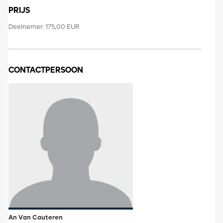
PRIJS
Deelnemer: 175,00 EUR
CONTACTPERSOON
An Van Cauteren