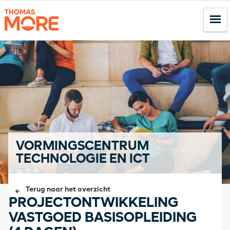
VORMINGSCENTRUM
TECHNOLOGIE EN ICT
Terug naar het overzicht
PROJECTONTWIKKELING
VASTGOED BASISOPLEIDING