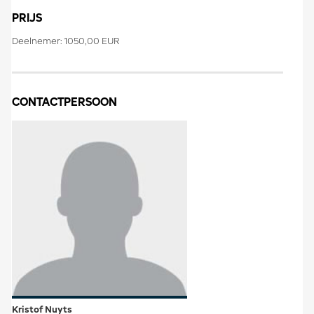
PRIJS
Deelnemer: 1050,00 EUR
CONTACTPERSOON
Kristof Nuyts