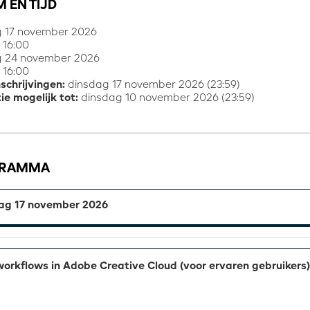
 EN TIJD
g 17 november 2026
 16:00
g 24 november 2026
 16:00
nschrijvingen:
dinsdag 17 november 2026 (23:59)
ie mogelijk tot:
dinsdag 10 november 2026 (23:59)
GRAMMA
ag 17 november 2026
workflows in Adobe Creative Cloud (voor ervaren gebruikers)