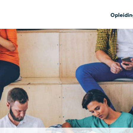
Opleidi