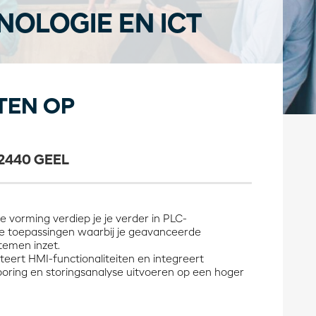
OLOGIE EN ICT
TEN OP
2440 GEEL
 vorming verdiep je je verder in PLC-
e toepassingen waarbij je geavanceerde
emen inzet.
ert HMI-functionaliteiten en integreert
oring en storingsanalyse uitvoeren op een hoger