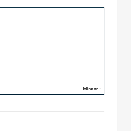
Minder