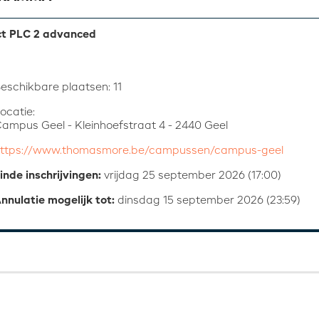
ct PLC 2 advanced
eschikbare plaatsen: 11
ocatie:
ampus Geel - Kleinhoefstraat 4 - 2440 Geel
ttps://www.thomasmore.be/campussen/campus-geel
inde inschrijvingen:
vrijdag 25 september 2026 (17:00)
nnulatie mogelijk tot:
dinsdag 15 september 2026 (23:59)