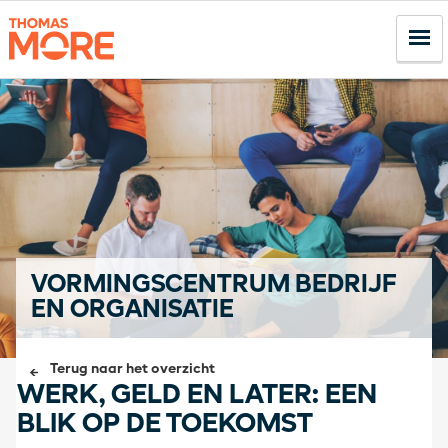
VORMINGSCENTRUM BEDRIJF
EN ORGANISATIE
Terug naar het overzicht
WERK, GELD EN LATER: EEN
BLIK OP DE TOEKOMST