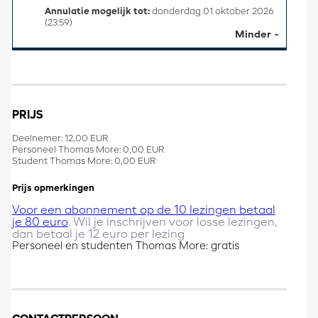
Annulatie mogelijk tot:
donderdag 01 oktober 2026
(23:59)
Minder
PRIJS
Deelnemer: 12,00 EUR
Personeel Thomas More: 0,00 EUR
Student Thomas More: 0,00 EUR
Prijs opmerkingen
Voor een abonnement op de 10 lezingen betaal
je 80 euro
. Wil je inschrijven voor losse lezingen,
dan betaal je 12 euro per lezing
Personeel en studenten Thomas More: gratis