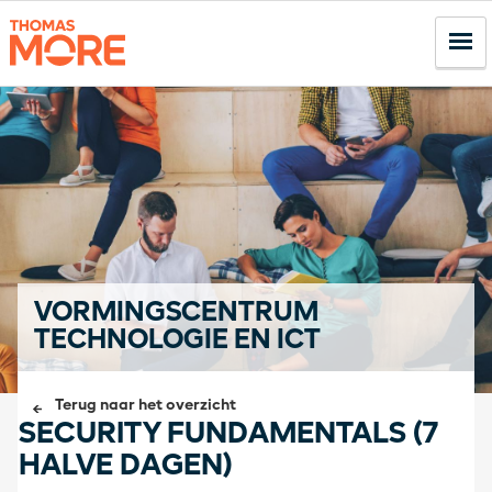
VORMINGSCENTRUM
TECHNOLOGIE EN ICT
Terug naar het overzicht
SECURITY FUNDAMENTALS (7
HALVE DAGEN)