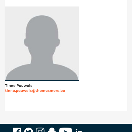
Tinne Pauwels
tinne.pauwels@thomasmore.be