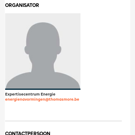
ORGANISATOR
Expertisecentrum Energie
energienavormingen@thomasmore.be
CONTACTPERSOON