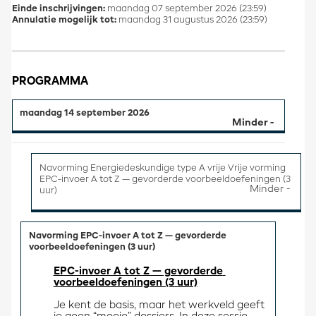
Einde inschrijvingen:
maandag 07 september 2026 (23:59)
Annulatie mogelijk tot:
maandag 31 augustus 2026 (23:59)
PROGRAMMA
maandag 14 september 2026
Navorming Energiedeskundige type A vrije Vrije vorming
EPC-invoer A tot Z — gevorderde voorbeeldoefeningen (3
uur)
Navorming EPC-invoer A tot Z — gevorderde
voorbeeldoefeningen (3 uur)
EPC-invoer A tot Z — gevorderde 
voorbeeldoefeningen (3 uur)
Je kent de basis, maar het werkveld geeft 