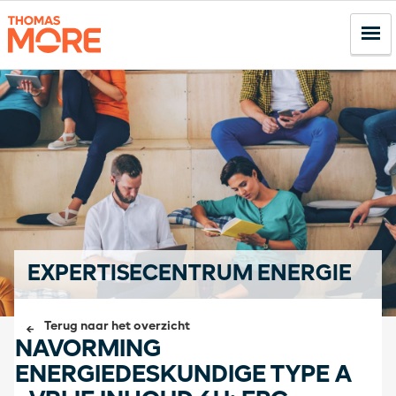
EXPERTISECENTRUM ENERGIE
Terug naar het overzicht
NAVORMING
ENERGIEDESKUNDIGE TYPE A