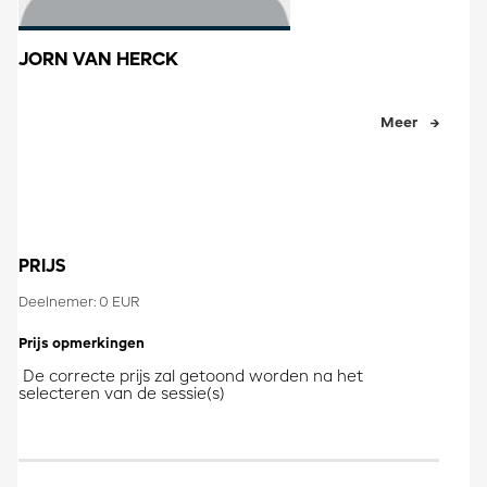
JORN VAN HERCK
Meer
PRIJS
Deelnemer: 0 EUR
Prijs opmerkingen
De correcte prijs zal getoond worden na het
selecteren van de sessie(s)