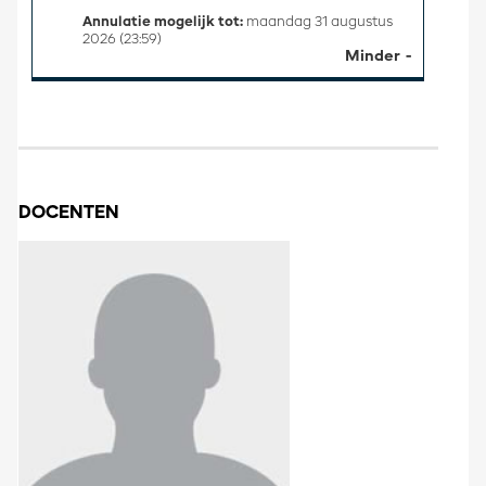
Annulatie mogelijk tot:
maandag 31 augustus
2026 (23:59)
Minder
DOCENTEN