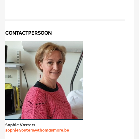
CONTACTPERSOON
Sophie Vosters
sophie.vosters@thomasmore.be