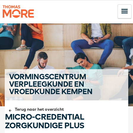
VORMINGSCENTRUM
VERPLEEGKUNDE EN
VROEDKUNDE KEMPEN
Terug naar het overzicht
MICRO-CREDENTIAL
ZORGKUNDIGE PLUS