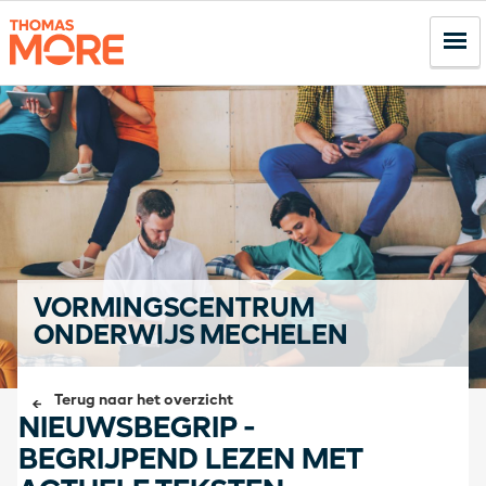
VORMINGSCENTRUM
ONDERWIJS MECHELEN
Terug naar het overzicht
NIEUWSBEGRIP -
BEGRIJPEND LEZEN MET