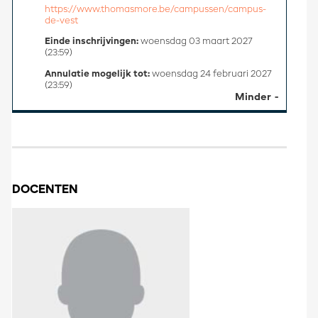
https://www.thomasmore.be/campussen/campus-
de-vest
Einde inschrijvingen:
woensdag 03 maart 2027
(23:59)
Annulatie mogelijk tot:
woensdag 24 februari 2027
(23:59)
Minder
DOCENTEN