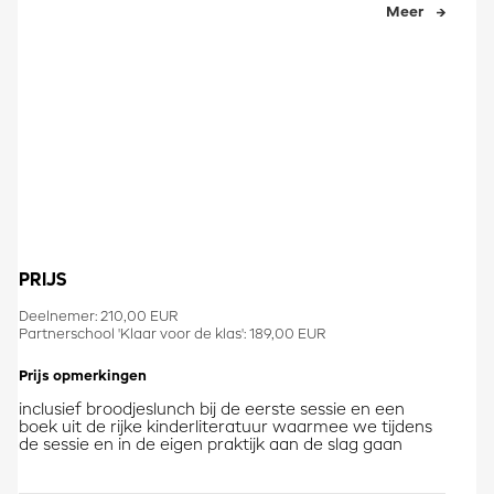
Meer
PRIJS
Deelnemer: 210,00 EUR
Partnerschool 'Klaar voor de klas': 189,00 EUR
Prijs opmerkingen
inclusief broodjeslunch bij de eerste sessie en een
boek uit de rijke kinderliteratuur waarmee we tijdens
de sessie en in de eigen praktijk aan de slag gaan