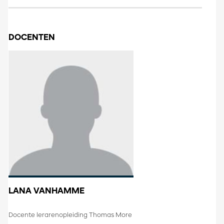
DOCENTEN
LANA VANHAMME
Docente lerarenopleiding Thomas More