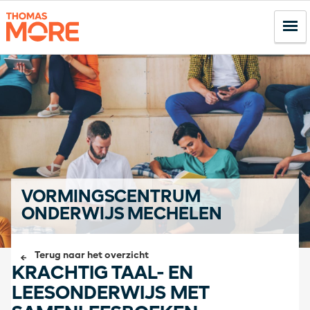
VORMINGSCENTRUM
ONDERWIJS MECHELEN
Terug naar het overzicht
KRACHTIG TAAL- EN
LEESONDERWIJS MET