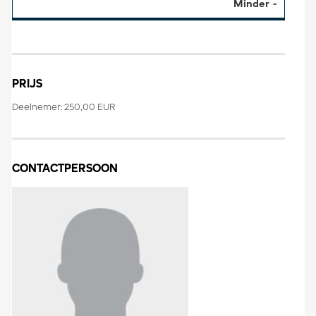
Minder
PRIJS
Deelnemer: 250,00 EUR
CONTACTPERSOON