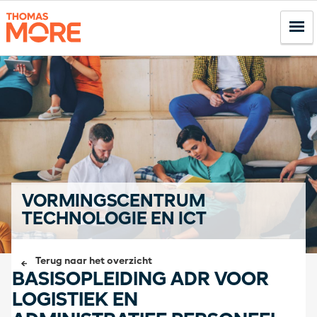
VORMINGSCENTRUM
TECHNOLOGIE EN ICT
Terug naar het overzicht
BASISOPLEIDING ADR VOOR
LOGISTIEK EN