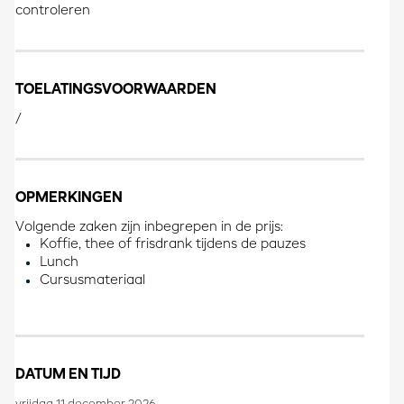
controleren
TOELATINGSVOORWAARDEN
/
OPMERKINGEN
Volgende zaken zijn inbegrepen in de prijs:
Koffie, thee of frisdrank tijdens de pauzes
Lunch
Cursusmateriaal
DATUM EN TIJD