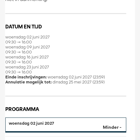
DATUM EN TIJD
woensdag 02 juni 2027
09:30 ⇾ 16:00
woensdag 09 juni 2027
09:30 ⇾ 16:00
woensdag 16 juni 2027
09:30 ⇾ 16:00
woensdag 23 juni 2027
09:30 ⇾ 16:00
Einde inschrijvingen:
woensdag 02 juni 2027 (23:59)
Annulatie mogelijk tot:
dinsdag 25 mei 2027 (23:59)
PROGRAMMA
woensdag 02 juni 2027