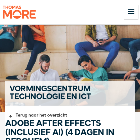
VORMINGSCENTRUM
TECHNOLOGIE EN ICT
Terug naar het overzicht
ADOBE AFTER EFFECTS
(INCLUSIEF AI) (4 DAGEN IN