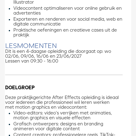
Illustrator
Videocontent optimaliseren voor online gebruik en
advertenties
Exporteren en renderen voor social media, web en
digitale communicatie
Praktische oefeningen en creatieve cases uit de
praktijk
LESMOMENTEN
Dit is een 4-daagse opleiding die doorgaat op: wo
02/06, 09/06, 16/06 en 23/06/2027
Lessen van 09:30 - 16:00
DOELGROEP
Deze praktijkgerichte After Effects opleiding is ideaal
voor iedereen die professioneel wil leren werken
met motion graphics en videocontent:
Video-editors: video’s verrijken met animaties,
motion graphics en visuele effecten
Grafisch ontwerpers: designs en branding
animeren voor digitale content
Content creators: professionelere reels, TikTok-