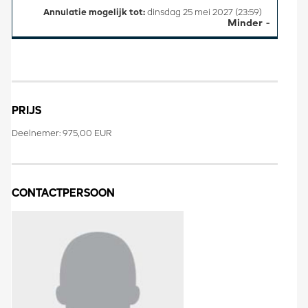
Annulatie mogelijk tot:
dinsdag 25 mei 2027 (23:59)
Minder
PRIJS
Deelnemer: 975,00 EUR
CONTACTPERSOON