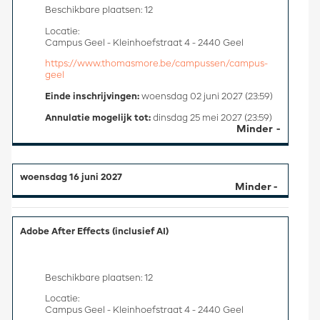
Beschikbare plaatsen: 12
Locatie:
Campus Geel - Kleinhoefstraat 4 - 2440 Geel
https://www.thomasmore.be/campussen/campus-
geel
Einde inschrijvingen:
woensdag 02 juni 2027 (23:59)
Annulatie mogelijk tot:
dinsdag 25 mei 2027 (23:59)
Minder
woensdag 16 juni 2027
Adobe After Effects (inclusief AI)
Beschikbare plaatsen: 12
Locatie:
Campus Geel - Kleinhoefstraat 4 - 2440 Geel