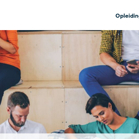
Opleidi