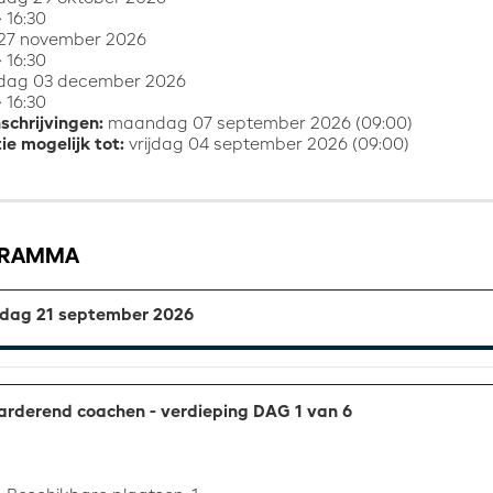
 16:30
 27 november 2026
 16:30
dag 03 december 2026
 16:30
nschrijvingen:
maandag 07 september 2026 (09:00)
ie mogelijk tot:
vrijdag 04 september 2026 (09:00)
GRAMMA
ag 21 september 2026
rderend coachen - verdieping DAG 1 van 6