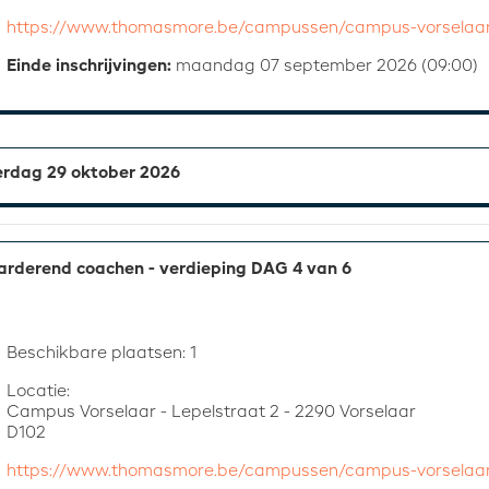
https://www.thomasmore.be/campussen/campus-vorselaa
Einde inschrijvingen:
maandag 07 september 2026 (09:00)
rdag 29 oktober 2026
rderend coachen - verdieping DAG 4 van 6
Beschikbare plaatsen: 1
Locatie:
Campus Vorselaar - Lepelstraat 2 - 2290 Vorselaar
D102
https://www.thomasmore.be/campussen/campus-vorselaa