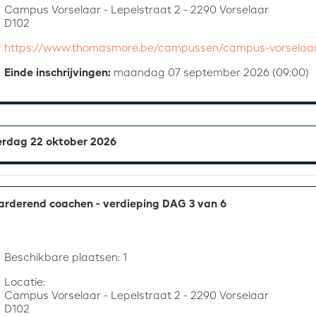
Campus Vorselaar - Lepelstraat 2 - 2290 Vorselaar
D102
https://www.thomasmore.be/campussen/campus-vorselaa
Einde inschrijvingen:
maandag 07 september 2026 (09:00)
rdag 22 oktober 2026
rderend coachen - verdieping DAG 3 van 6
Beschikbare plaatsen: 1
Locatie:
Campus Vorselaar - Lepelstraat 2 - 2290 Vorselaar
D102