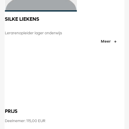
SILKE LIEKENS
Lerarenopleider lager onderwijs
Meer
PRIJS
Deelnemer: 115,00 EUR