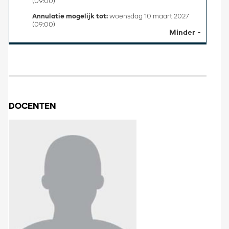
(09:00)
Annulatie mogelijk tot:
woensdag 10 maart 2027
(09:00)
Minder
DOCENTEN