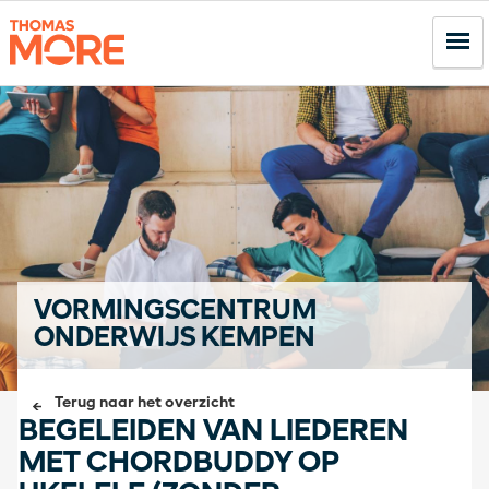
VORMINGSCENTRUM
ONDERWIJS KEMPEN
Terug naar het overzicht
BEGELEIDEN VAN LIEDEREN
MET CHORDBUDDY OP