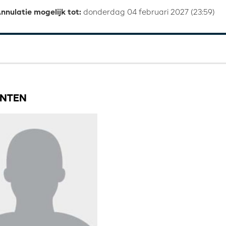
nnulatie mogelijk tot:
donderdag 04 februari 2027 (23:59)
NTEN