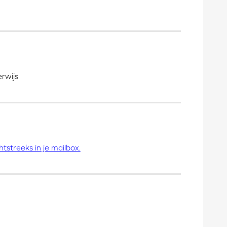
rwijs
tstreeks in je mailbox.