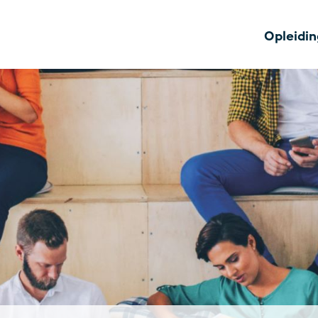
Opleidi