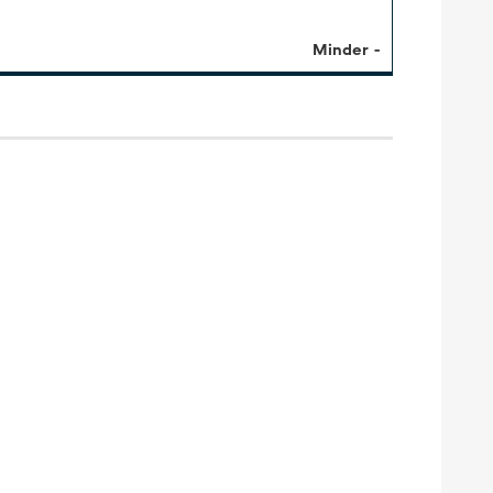
Minder