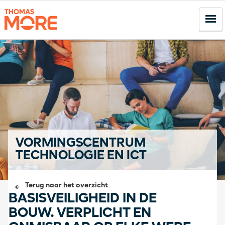
VORMINGSCENTRUM
TECHNOLOGIE EN ICT
Terug naar het overzicht
BASISVEILIGHEID IN DE
BOUW. VERPLICHT EN