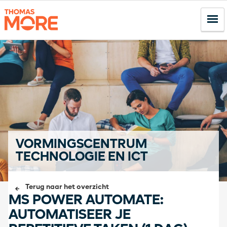
VORMINGSCENTRUM
TECHNOLOGIE EN ICT
Terug naar het overzicht
MS POWER AUTOMATE:
AUTOMATISEER JE