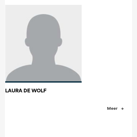
LAURA DE WOLF
Meer