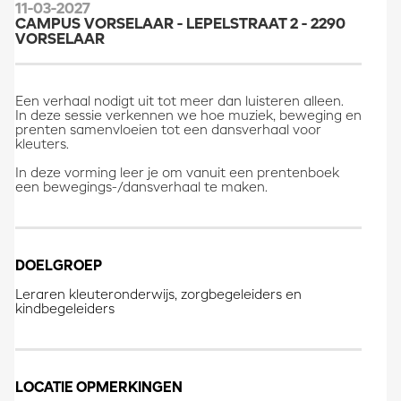
11-03-2027
CAMPUS VORSELAAR - LEPELSTRAAT 2 - 2290
VORSELAAR
Een verhaal nodigt uit tot meer dan luisteren alleen.
In deze sessie verkennen we hoe muziek, beweging en
prenten samenvloeien tot een dansverhaal voor
kleuters.
In deze vorming leer je om vanuit een prentenboek
een bewegings-/dansverhaal te maken.
DOELGROEP
Leraren kleuteronderwijs, zorgbegeleiders en
kindbegeleiders
LOCATIE OPMERKINGEN