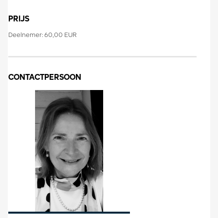
PRIJS
Deelnemer: 60,00 EUR
CONTACTPERSOON