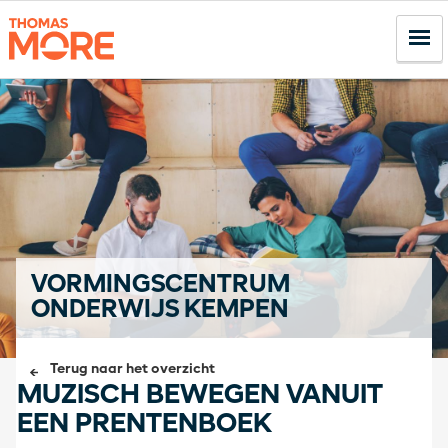
VORMINGSCENTRUM
ONDERWIJS KEMPEN
Terug naar het overzicht
MUZISCH BEWEGEN VANUIT
EEN PRENTENBOEK