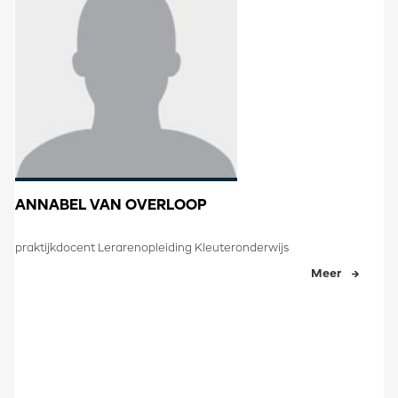
ANNABEL VAN OVERLOOP
praktijkdocent Lerarenopleiding Kleuteronderwijs
Meer