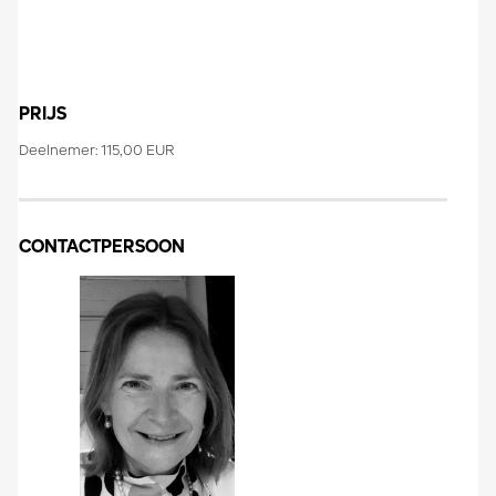
PRIJS
Deelnemer: 115,00 EUR
CONTACTPERSOON