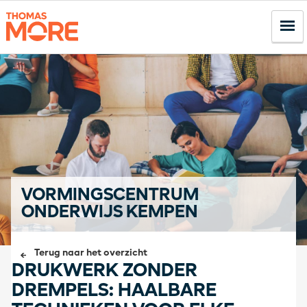
VORMINGSCENTRUM
ONDERWIJS KEMPEN
Terug naar het overzicht
DRUKWERK ZONDER
DREMPELS: HAALBARE