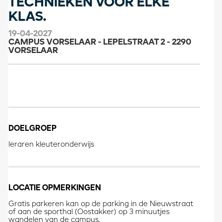
TECHNIEKEN VOOR ELKE
KLAS.
19-04-2027
CAMPUS VORSELAAR - LEPELSTRAAT 2 - 2290
VORSELAAR
DOELGROEP
leraren kleuteronderwijs
LOCATIE OPMERKINGEN
Gratis parkeren kan op de parking in de Nieuwstraat
of aan de sporthal (Oostakker) op 3 minuutjes
wandelen van de campus.