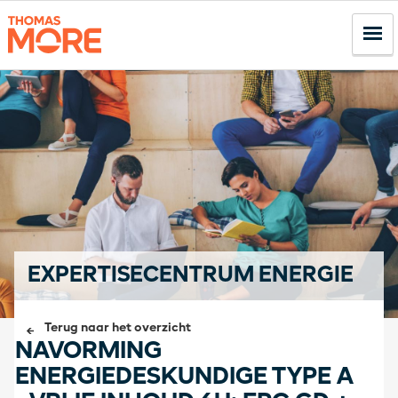
EXPERTISECENTRUM ENERGIE
Terug naar het overzicht
NAVORMING
ENERGIEDESKUNDIGE TYPE A