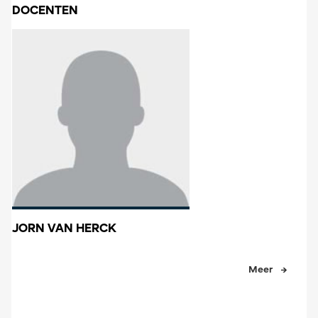
DOCENTEN
JORN VAN HERCK
Meer