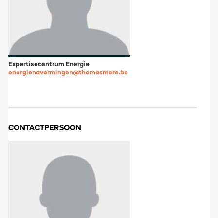
Expertisecentrum Energie
energienavormingen@thomasmore.be
CONTACTPERSOON