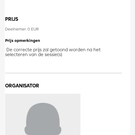
PRIJS
Deelnemer: 0 EUR
Prijs opmerkingen
De correcte prijs zal getoond worden na het
selecteren van de sessie(s)
ORGANISATOR