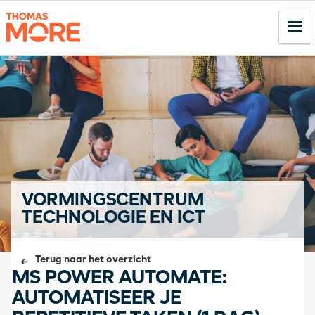
VORMINGSCENTRUM
TECHNOLOGIE EN ICT
Terug naar het overzicht
MS POWER AUTOMATE:
AUTOMATISEER JE