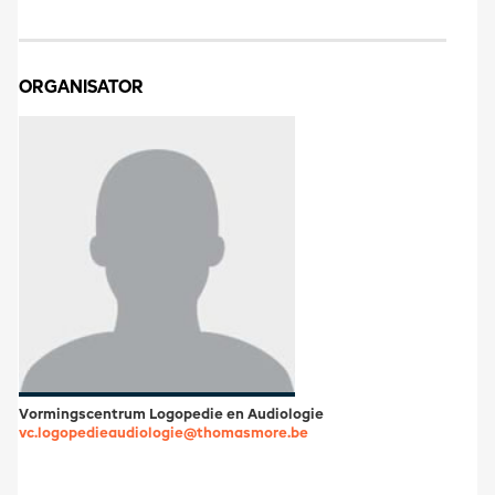
ORGANISATOR
Vormingscentrum Logopedie en Audiologie
vc.logopedieaudiologie@thomasmore.be