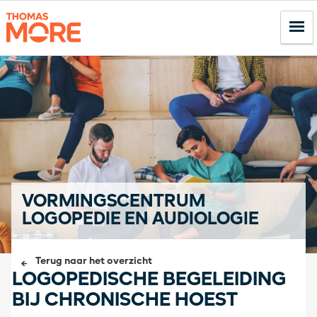
VORMINGSCENTRUM
LOGOPEDIE EN AUDIOLOGIE
Terug naar het overzicht
LOGOPEDISCHE BEGELEIDING
BIJ CHRONISCHE HOEST