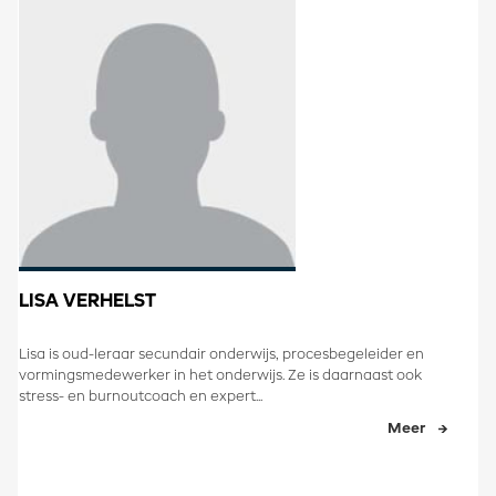
LISA VERHELST
Lisa is oud-leraar secundair onderwijs, procesbegeleider en
vormingsmedewerker in het onderwijs. Ze is daarnaast ook
stress- en burnoutcoach en expert...
Meer