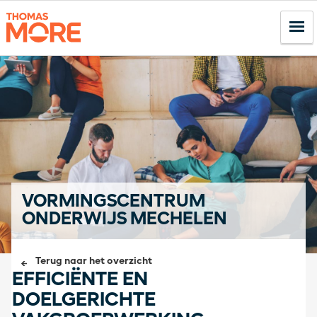
VORMINGSCENTRUM
ONDERWIJS MECHELEN
Terug naar het overzicht
EFFICIËNTE EN
DOELGERICHTE