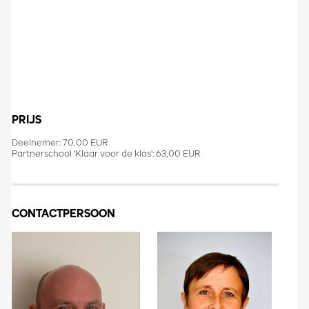
PRIJS
Deelnemer: 70,00 EUR
Partnerschool 'Klaar voor de klas': 63,00 EUR
CONTACTPERSOON