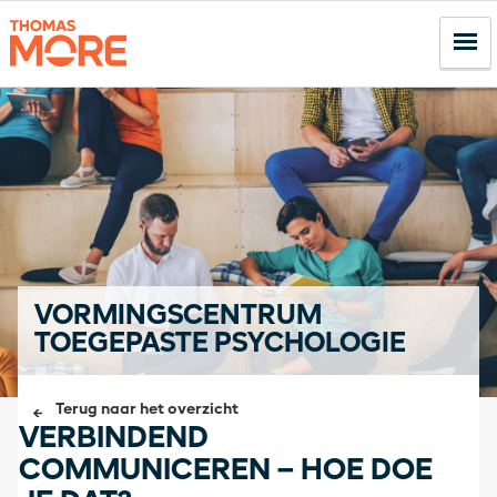
VORMINGSCENTRUM
TOEGEPASTE PSYCHOLOGIE
Terug naar het overzicht
VERBINDEND
COMMUNICEREN – HOE DOE