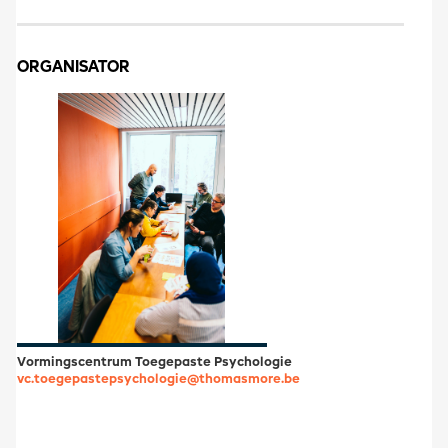
ORGANISATOR
Vormingscentrum Toegepaste Psychologie
vc.toegepastepsychologie@thomasmore.be