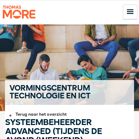
VORMINGSCENTRUM
TECHNOLOGIE EN ICT
Terug naar het overzicht
SYSTEEMBEHEERDER
ADVANCED (TIJDENS DE