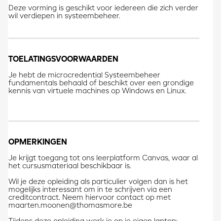
Deze vorming is geschikt voor iedereen die zich verder
wil verdiepen in systeembeheer.
TOELATINGSVOORWAARDEN
Je hebt de microcredential Systeembeheer
fundamentals behaald of beschikt over een grondige
kennis van virtuele machines op Windows en Linux.
OPMERKINGEN
Je krijgt toegang tot ons leerplatform Canvas, waar al
het cursusmateriaal beschikbaar is.
Wil je deze opleiding als particulier volgen dan is het
mogelijks interessant om in te schrijven via een
creditcontract. Neem hiervoor contact op met
maarten.moonen@thomasmore.be