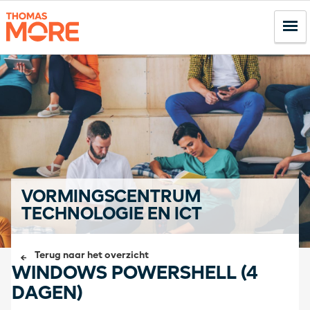
VORMINGSCENTRUM
TECHNOLOGIE EN ICT
Terug naar het overzicht
WINDOWS POWERSHELL (4
DAGEN)