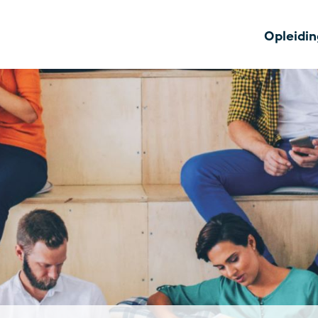
Opleidi