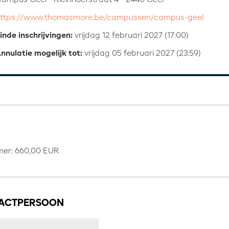
ttps://www.thomasmore.be/campussen/campus-geel
inde inschrijvingen:
vrijdag 12 februari 2027 (17:00)
nnulatie mogelijk tot:
vrijdag 05 februari 2027 (23:59)
mer: 660,00 EUR
ACTPERSOON