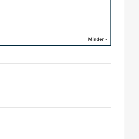
Minder