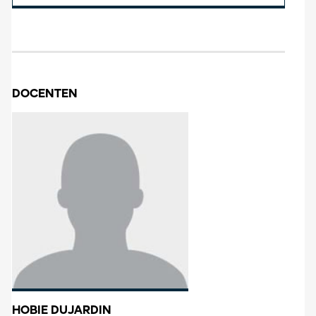
DOCENTEN
HOBIE DUJARDIN