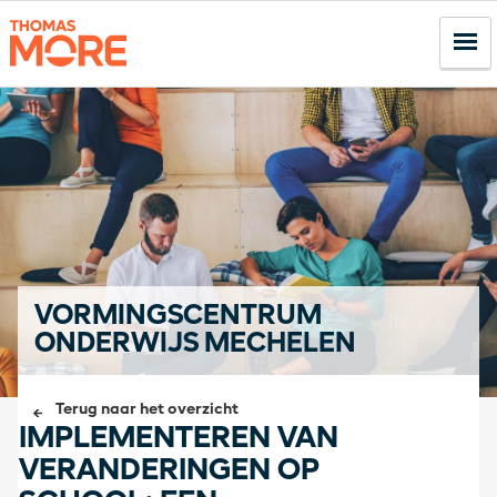
VORMINGSCENTRUM
ONDERWIJS MECHELEN
Terug naar het overzicht
IMPLEMENTEREN VAN
VERANDERINGEN OP