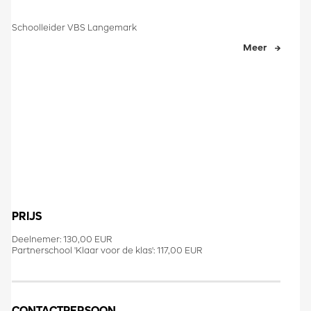
Schoolleider VBS Langemark
Meer
PRIJS
Deelnemer: 130,00 EUR
Partnerschool 'Klaar voor de klas': 117,00 EUR