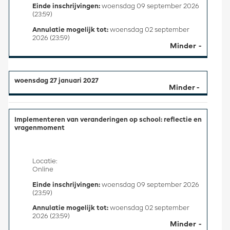
Einde inschrijvingen:
woensdag 09 september 2026
(23:59)
Annulatie mogelijk tot:
woensdag 02 september
2026 (23:59)
Minder
woensdag 27 januari 2027
Implementeren van veranderingen op school: reflectie en
vragenmoment
Locatie:
Online
Einde inschrijvingen:
woensdag 09 september 2026
(23:59)
Annulatie mogelijk tot:
woensdag 02 september
2026 (23:59)
Minder