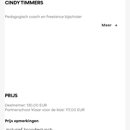
CINDY TIMMERS
​Pedagogisch coach en freelance bijscholer​
Meer
PRIJS
Deelnemer: 130,00 EUR
Partnerschool 'Klaar voor de klas': 117,00 EUR
Prijs opmerkingen