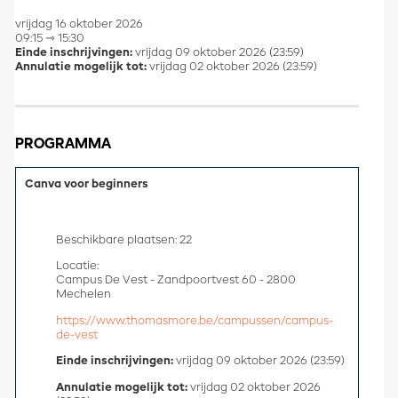
vrijdag 16 oktober 2026
09:15 ⇾ 15:30
Einde inschrijvingen:
vrijdag 09 oktober 2026 (23:59)
Annulatie mogelijk tot:
vrijdag 02 oktober 2026 (23:59)
PROGRAMMA
Canva voor beginners
Beschikbare plaatsen: 22
Locatie:
Campus De Vest - Zandpoortvest 60 - 2800
Mechelen
https://www.thomasmore.be/campussen/campus-
de-vest
Einde inschrijvingen:
vrijdag 09 oktober 2026 (23:59)
Annulatie mogelijk tot:
vrijdag 02 oktober 2026