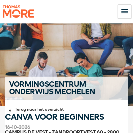
VORMINGSCENTRUM
ONDERWIJS MECHELEN
Terug naar het overzicht
CANVA VOOR BEGINNERS
16-10-2026
CAMPUS DE VEST - ZANDPOORTVEST 60 - 2800