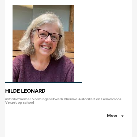
HILDE LEONARD
initiatiefnemer Vormingsnetwerk Nieuwe Autoriteit en Geweldloos
Verzet op school
Meer