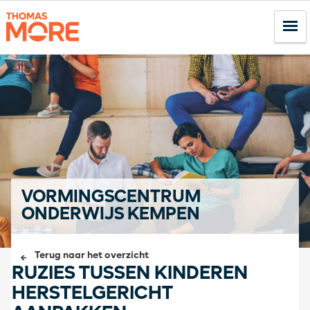
VORMINGSCENTRUM
ONDERWIJS KEMPEN
Terug naar het overzicht
RUZIES TUSSEN KINDEREN
HERSTELGERICHT