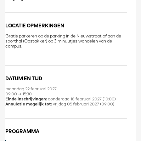
LOCATIE OPMERKINGEN
Gratis parkeren op de parking in de Nieuwstraat of aan de
sporthal (Oostakker) op 3 minuutjes wandelen van de
campus.
DATUM EN TIJD
maandag 22 februari 2027
09:00 ⇾ 15:30
Einde inschrijvingen:
donderdag 18 februari 2027 (10:00)
Annulatie mogelijk tot:
vrijdag 05 februari 2027 (09:00)
PROGRAMMA