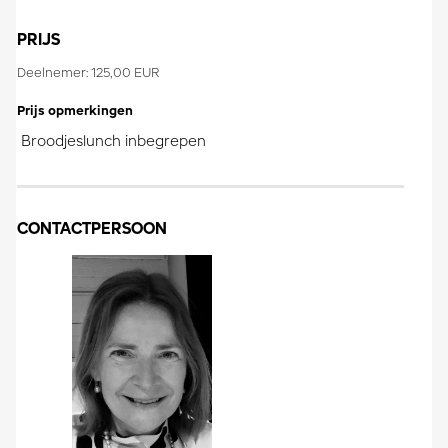
PRIJS
Deelnemer: 125,00 EUR
Prijs opmerkingen
Broodjeslunch inbegrepen
CONTACTPERSOON