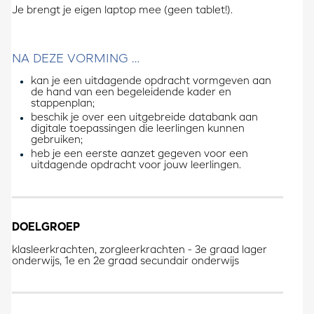
Je brengt je eigen laptop mee (geen tablet!).
NA DEZE VORMING …
kan je een uitdagende opdracht vormgeven aan
de hand van een begeleidende kader en
stappenplan;
beschik je over een uitgebreide databank aan
digitale toepassingen die leerlingen kunnen
gebruiken;
heb je een eerste aanzet gegeven voor een
uitdagende opdracht voor jouw leerlingen.
DOELGROEP
klasleerkrachten, zorgleerkrachten - 3e graad lager
onderwijs, 1e en 2e graad secundair onderwijs