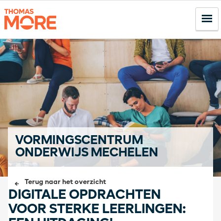
VORMINGSCENTRUM
ONDERWIJS MECHELEN
Terug naar het overzicht
DIGITALE OPDRACHTEN
VOOR STERKE LEERLINGEN: