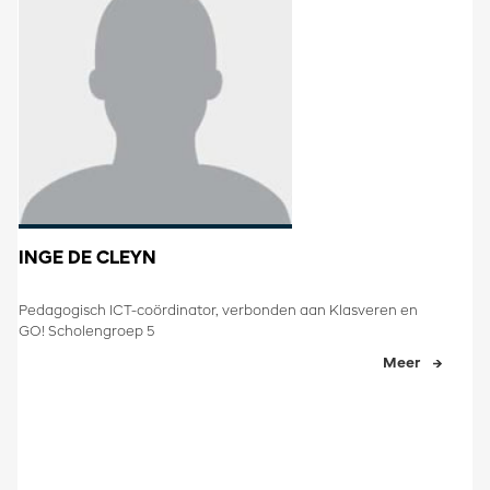
INGE DE CLEYN
​Pedagogisch ICT-coördinator​, verbonden aan Klasveren en
GO! Scholengroep 5​
Meer