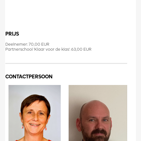
PRIJS
Deelnemer: 70,00 EUR
Partnerschool 'Klaar voor de klas': 63,00 EUR
CONTACTPERSOON