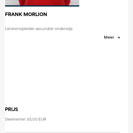
FRANK MORLION
Lerarenopleider secundair onderwijs
Meer
PRIJS
Deelnemer: 65,00 EUR