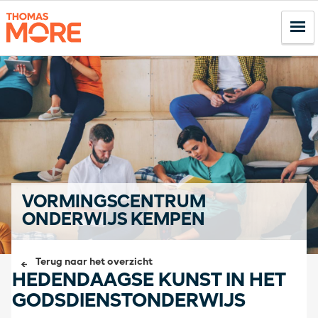
VORMINGSCENTRUM
ONDERWIJS KEMPEN
Terug naar het overzicht
HEDENDAAGSE KUNST IN HET
GODSDIENSTONDERWIJS