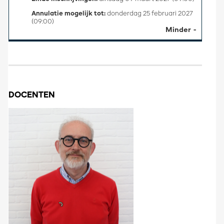
Annulatie mogelijk tot:
donderdag 25 februari 2027
(09:00)
Minder
DOCENTEN