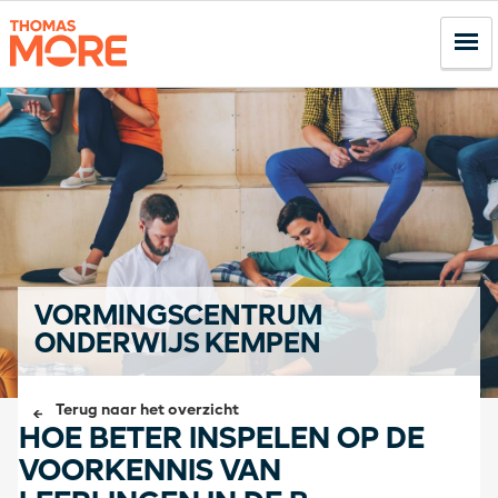
VORMINGSCENTRUM
ONDERWIJS KEMPEN
Terug naar het overzicht
HOE BETER INSPELEN OP DE
VOORKENNIS VAN