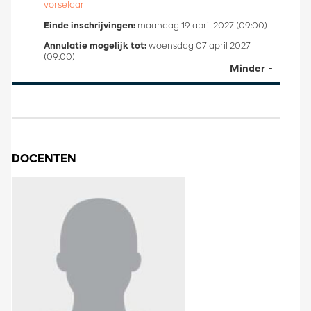
vorselaar
Einde inschrijvingen:
maandag 19 april 2027 (09:00)
Annulatie mogelijk tot:
woensdag 07 april 2027
(09:00)
Minder
DOCENTEN