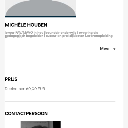
MICHÈLE HOUBEN
leraar PAV/MAVO in het Secundair onderwijs | ervaring als
pedagogisch begeleider | auteur en praktijklector Lerarenopleiding
Thomas More
Meer
PRIJS
Deelnemer: 60,00 EUR
CONTACTPERSOON