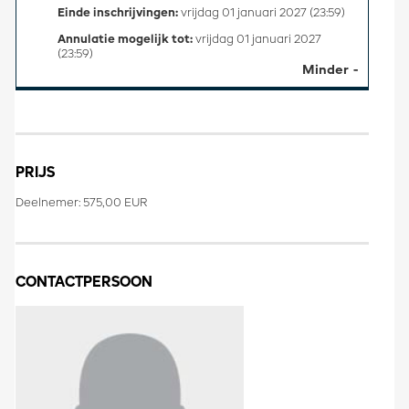
Einde inschrijvingen:
vrijdag 01 januari 2027 (23:59)
Annulatie mogelijk tot:
vrijdag 01 januari 2027
(23:59)
Minder
PRIJS
Deelnemer: 575,00 EUR
CONTACTPERSOON