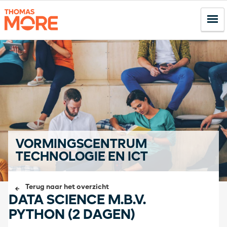
VORMINGSCENTRUM
TECHNOLOGIE EN ICT
Terug naar het overzicht
DATA SCIENCE M.B.V.
PYTHON (2 DAGEN)