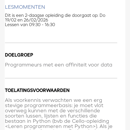
LESMOMENTEN
Dit is een 2-daagse opleiding die doorgaat op
: Do
19/02 en 26/02/2026
Lessen van 09:30 - 16:30
DOELGROEP
Programmeurs met een affiniteit voor data
TOELATINGSVOORWAARDEN
Als voorkennis verwachten we een erg
stevige programmeerbasis: je moet vlot
overweg kunnen met de verschillende
soorten lussen, lijsten en functies die
bestaan in Python (bvb de Cello-opleiding
<Leren programmeren met Python>). Als je