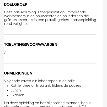
DOELGROEP
Deze basisvorming is toegespitst op uitvoerende
werknemers in de bouwsector, en op iedereen die
geïnteresseerd is in een praktijkgerichte basisopleiding
rond veiligheid.
TOELATINGSVOORWAARDEN
/
OPMERKINGEN
Volgende zaken zijn inbegrepen in de prijs:
Koffie, thee of frisdrank tijdens de pauzes
Lunch
Examen
Na deze opleiding en het bijhorende examen, ben je