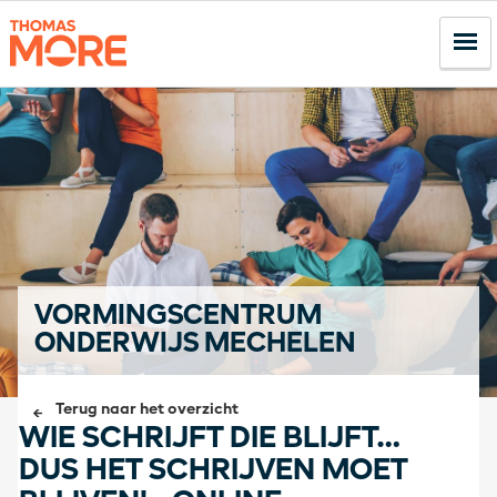
VORMINGSCENTRUM
ONDERWIJS MECHELEN
Terug naar het overzicht
WIE SCHRIJFT DIE BLIJFT…
DUS HET SCHRIJVEN MOET