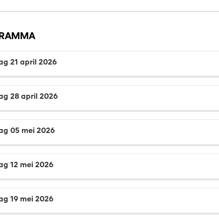
GRAMMA
ag 21 april 2026
ag 28 april 2026
ag 05 mei 2026
ag 12 mei 2026
ag 19 mei 2026