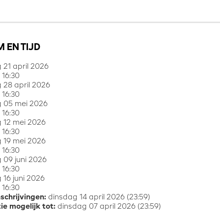
 EN TIJD
 21 april 2026
 16:30
 28 april 2026
 16:30
 05 mei 2026
 16:30
 12 mei 2026
 16:30
 19 mei 2026
 16:30
 09 juni 2026
 16:30
 16 juni 2026
 16:30
nschrijvingen:
dinsdag 14 april 2026 (23:59)
ie mogelijk tot:
dinsdag 07 april 2026 (23:59)