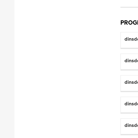
PRO
dinsd
dinsd
dinsd
dinsd
dinsd