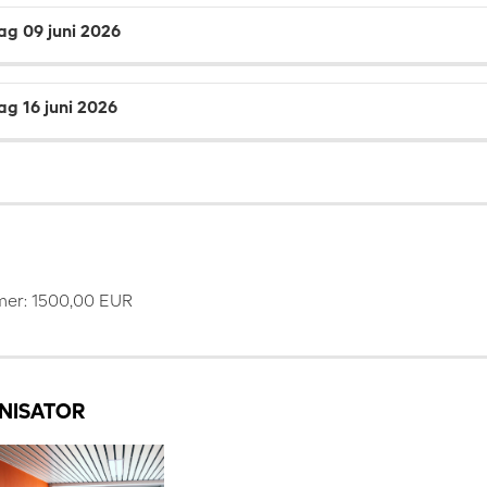
ag 09 juni 2026
ag 16 juni 2026
er: 1500,00 EUR
NISATOR