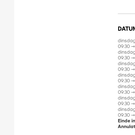
DATUM
dinsdag
09:30 ⇾
dinsdag
09:30 ⇾
dinsdag
09:30 ⇾
dinsdag
09:30 ⇾
dinsdag
09:30 ⇾
dinsdag
09:30 ⇾
dinsdag
09:30 ⇾
Einde i
Annulat