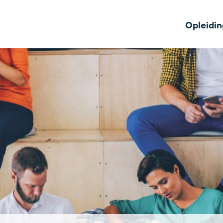
Opleidi