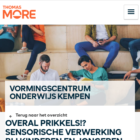
VORMINGSCENTRUM
ONDERWIJS KEMPEN
Terug naar het overzicht
OVERAL PRIKKELS!?
SENSORISCHE VERWERKING