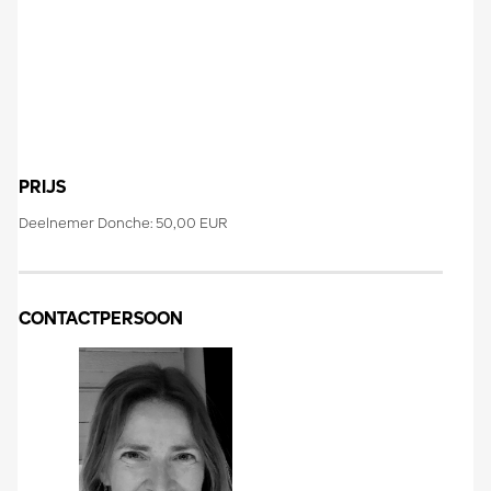
PRIJS
Deelnemer Donche: 50,00 EUR
CONTACTPERSOON