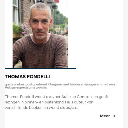
THOMAS FONDELLI
gastspreker postgraduaat Omgaan met kinderen/jongeren met een
Autismespectrumstoornis
Thomas Fondelli werkt o.a. voor Autisme Centraal en geeft
lezingen in binnen- en buitenland. Hij is auteur van
verschillende boeken en werkt als psych...
Meer