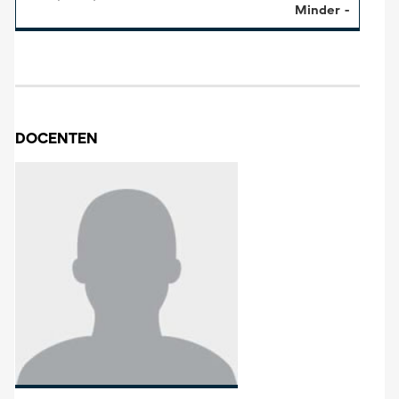
Minder
DOCENTEN