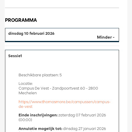
PROGRAMMA
dinsdag 10 februari 2026
Sessie1
Beschikbare plaatsen: 5
Locatie:
Campus De Vest - Zandpoortvest 60 - 2800
Mechelen
https://www.thomasmore.be/campussen/campus-
de-vest
Einde inschrijvingen:
zaterdag 07 februari 2026
(00:00)
Annulatie mogelijk tot:
dinsdag 27 januari 2026