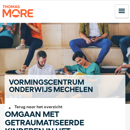
VORMINGSCENTRUM
ONDERWIJS MECHELEN
Terug naar het overzicht
OMGAAN MET
GETRAUMATISEERDE